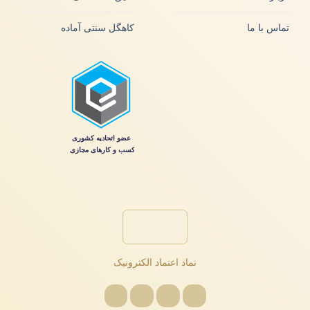
تماس با ما
کاهگل سنتی آماده
نماد اعتماد الکترونیک