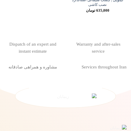
نصب کاشی
635,000
تومان
Dispatch of an expert and
Warranty and after-sales
instant estimate
service
Services throughout Iran
مشاوره و همراهی صادقانه