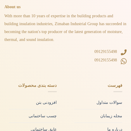
About us
With more than 10 years of expertise in the building products and
building insulation industries, Zimaban Industrial Group has succeeded in
becoming the nation's top producer of the latest generation of moisture,
thermal, and sound insulation.
09129155498
09129155498
فهرست
دسته بندی محصولات
سوالات متداول
افزودنی بتن
مجله زیمابان
چسب ساختمانی
درباره ما
عایق ساختمانی