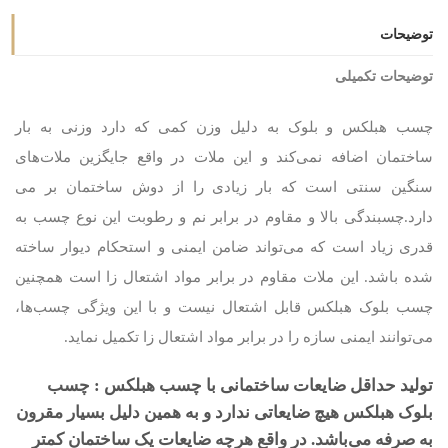
توضیحات
توضیحات تکمیلی
چسب هبلکس و بلوک به دلیل وزن کمی که دارد وزنی به بار
ساختمان اضافه نمی‌کند و این ملات در واقع جایگزین ملات‌های
سنگین سنتی است که بار زیادی را از دوش ساختمان‌ بر می
دارد.چسبندگی بالا و مقاوم در برابر نم و رطوبت این نوع چسب به
قدری زیاد است که می‌تواند ضامن ایمنی و استحکام دیوار ساخته
شده باشد. این ملات مقاوم در برابر مواد اشتعال زا است همچنین
چسب بلوک هبلکس قابل اشتعال نیست و با این ویژگی چسب‌ها،
می‌توانند ایمنی سازه را در برابر مواد اشتعال زا تکمیل نماید.
تولید حداقل ضایعات ساختمانی با چسب هبلکس : چسب
بلوک هبلکس هیچ ضایعاتی ندارد و به همین دلیل بسیار مقرون
به صرفه می‌باشد. در واقع هرچه ضایعات یک ساختمان کمتر