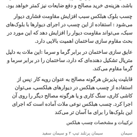
باشد، هزینه‌ی خرید مصالح و دفع ضایعات نیز کمتر خواهد بود.
چسب بلوک هبلکس سبب افزایش مقاومت فشاری دیوار
می‌شود : استفاده از این چسب در اجرای دیوارها با بلوک‌های
سبک، می‌تواند مقاومت دیوار را افزایش دهد که این مورد در
بحث مقاوم سازی ساختمان اهمیت بالایی دارد.
عایق سازی ساختمان در برابر گرما و سرما :این ملات به دلیل
متریال تشکیل دهنده‌ای که دارد، ساختمان را در برابر سرما و
گرما مقاوم می‌کند.
قابلیت پذیرش هرگونه مصالح به عنوان رویه کار :پس از
استفاده از چسب هبلکس در دیوارهای هبلکسی، می‌توان
کاشی کاری، سنگ کاری و یا هرگونه مصالح دیگر را روی آن
اجرا کرد. چسب هبلکس نوعی ملات آماده است که اجرای
این بلوک‌ها را برای ما آسان تر می‌کند
ترکیبات و مشخصات چسب هبلکس
سیمان
سیمان پرتلند تیپ ۲ و سیمان سفید