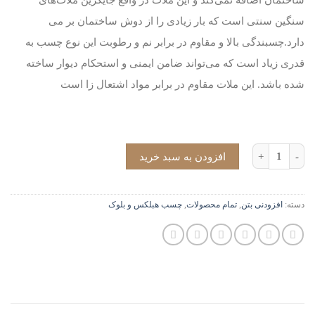
سنگین سنتی است که بار زیادی را از دوش ساختمان‌ بر می
دارد.چسبندگی بالا و مقاوم در برابر نم و رطوبت این نوع چسب به
قدری زیاد است که می‌تواند ضامن ایمنی و استحکام دیوار ساخته
شده باشد. این ملات مقاوم در برابر مواد اشتعال زا است
چسب هبلکس و بلوک عدد
افزودن به سبد خرید
دسته:
افزودنی بتن
,
تمام محصولات
,
چسب هبلکس و بلوک