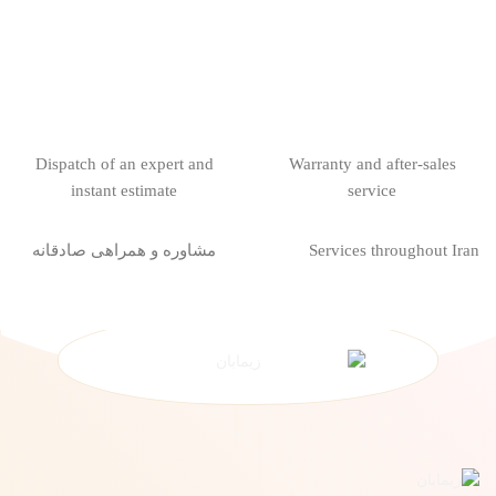
Dispatch of an expert and
Warranty and after-sales
instant estimate
service
Services throughout Iran
مشاوره و همراهی صادقانه