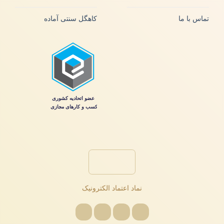
تماس با ما
کاهگل سنتی آماده
نماد اعتماد الکترونیک