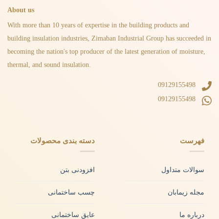
About us
With more than 10 years of expertise in the building products and
building insulation industries, Zimaban Industrial Group has succeeded in
becoming the nation's top producer of the latest generation of moisture,
thermal, and sound insulation.
09129155498
09129155498
فهرست
دسته بندی محصولات
سوالات متداول
افزودنی بتن
مجله زیمابان
چسب ساختمانی
درباره ما
عایق ساختمانی