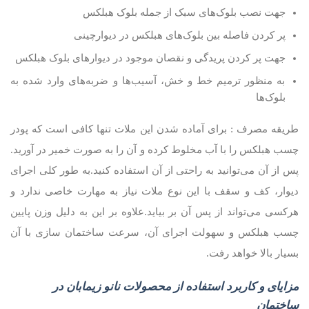
جهت نصب بلوک‌های سبک از جمله بلوک هبلکس
پر کردن فاصله بین بلوک‌های هبلکس در دیوارچینی
جهت پر کردن پریدگی و نقصان موجود در دیوارهای بلوک هبلکس
به منظور ترمیم خط و خش، آسیب‌ها و ضربه‌های وارد شده به
بلوک‌ها
طریقه مصرف : برای آماده شدن این ملات تنها کافی است که پودر
چسب هبلکس را با آب مخلوط کرده و آن را به صورت خمیر در آورید.
پس از آن می‌توانید به راحتی از آن استفاده کنید.به طور کلی اجرای
دیوار، کف و سقف با این نوع ملات نیاز به مهارت خاصی ندارد و
هرکسی می‌تواند از پس آن بر بیاید.علاوه بر این به دلیل وزن پایین
چسب هبلکس و سهولت اجرای آن، سرعت ساختمان سازی با آن
بسیار بالا خواهد رفت.
مزایای و کاربرد استفاده از محصولات نانو زیمابان در
ساختمان